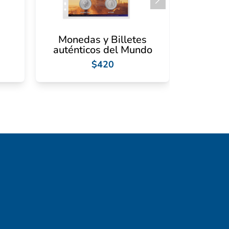
Monedas y Billetes
auténticos del Mundo
$420