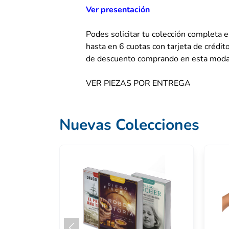
Ver presentación
Podes solicitar tu colección completa 
hasta en 6 cuotas con tarjeta de crédit
de descuento comprando en esta moda
VER PIEZAS POR ENTREGA
Nuevas Colecciones