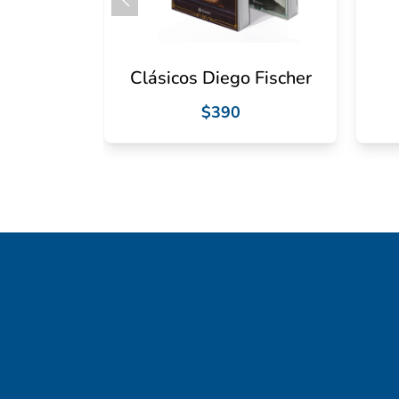
Clásicos Diego Fischer
$390