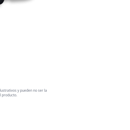
ustrativos y pueden no ser la
l producto.