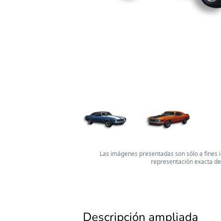
Las imágenes presentadas son sólo a fines il
representación exacta de
Descripción ampliada