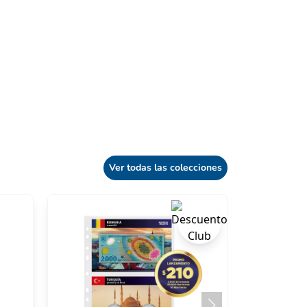
Ver todas las colecciones