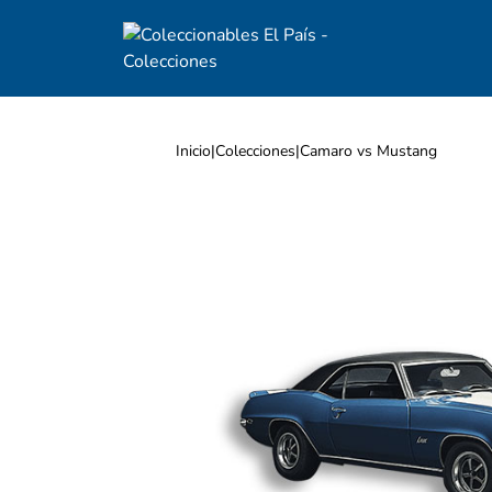
Inicio
|
Colecciones
|
Camaro vs Mustang