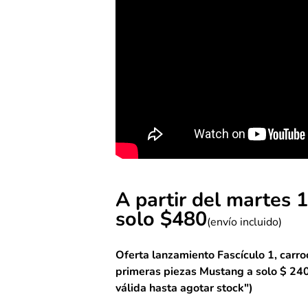
A partir del martes 
solo $480
(envío incluido)
Oferta lanzamiento Fascículo 1, carro
primeras piezas Mustang a solo $ 24
válida hasta agotar stock")