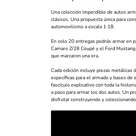
Una colección imperdible de autos arma
clásicos. Una propuesta única para con
automovilismo a escala 1:18.
En solo 20 entregas podrás armar en p
Camaro Z/28 Coupé y el Ford Mustang 
que marcaron una era.
Cada edición incluye piezas metálicas 
específicas para el armado y bases de e
fascículo explicativo con toda la histori
a paso para armar los dos autos. Un p
disfrutar construyendo y coleccionando