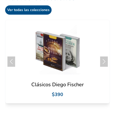
Ver todas las colecciones
Clásicos Diego Fischer
$390