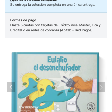
Se entrega la colección completa en una única entrega.
Formas de pago
Hasta 6 cuotas con tarjetas de Crédito Visa, Master, Oca y
Creditel o en redes de cobranza (Abitab - Red Pagos).