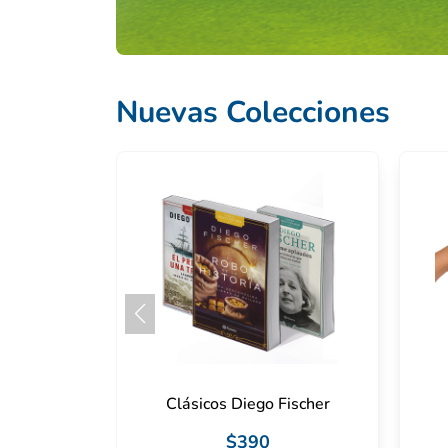
Nuevas Colecciones
Clásicos Diego Fischer
$390