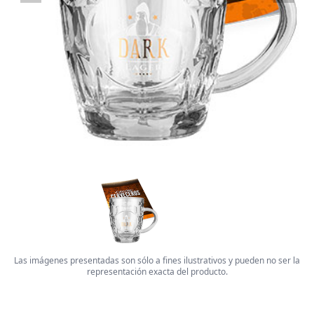
Las imágenes presentadas son sólo a fines ilustrativos y pueden no ser la
representación exacta del producto.