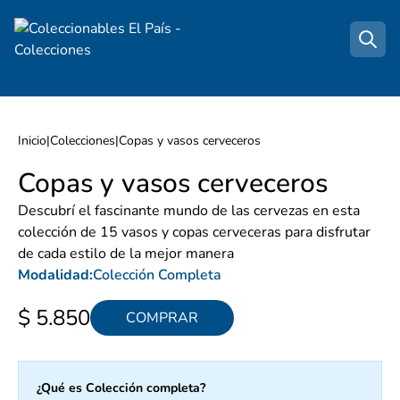
Inicio
|
Colecciones
|
Copas y vasos cerveceros
Copas y vasos cerveceros
Descubrí el fascinante mundo de las cervezas en esta
colección de 15 vasos y copas cerveceras para disfrutar
de cada estilo de la mejor manera
Modalidad:
Colección Completa
$ 5.850
COMPRAR
¿Qué es Colección completa?