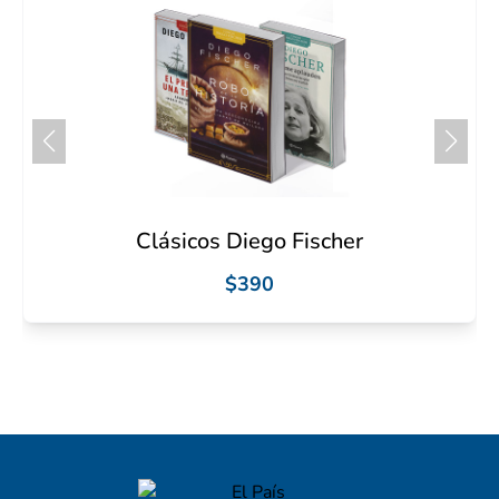
Clásicos Diego Fischer
$390