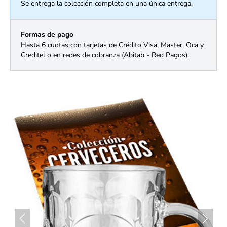
Se entrega la colección completa en una única entrega.
Formas de pago
Hasta 6 cuotas con tarjetas de Crédito Visa, Master, Oca y
Creditel o en redes de cobranza (Abitab - Red Pagos).