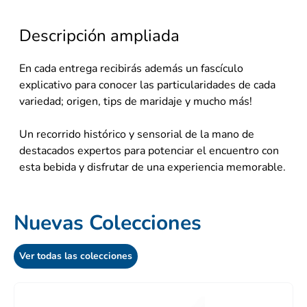
Descripción ampliada
En cada entrega recibirás además un fascículo
explicativo para conocer las particularidades de cada
variedad; origen, tips de maridaje y mucho más!
Un recorrido histórico y sensorial de la mano de
destacados expertos para potenciar el encuentro con
esta bebida y disfrutar de una experiencia memorable.
Nuevas Colecciones
Ver todas las colecciones